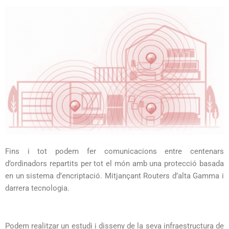
Fins i tot podem fer comunicacions entre centenars
d’ordinadors repartits per tot el món amb una protecció basada
en un sistema d’encriptació. Mitjançant Routers d’alta Gamma i
darrera tecnologia.
Podem realitzar un estudi i disseny de la seva infraestructura de