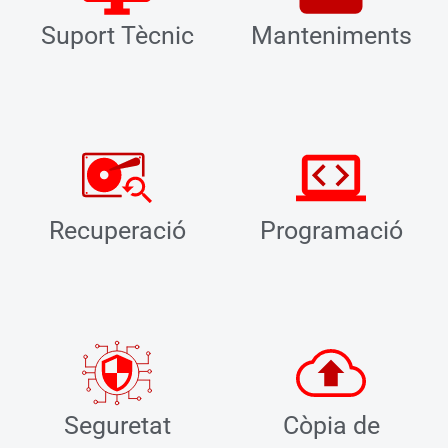
Suport Tècnic
Manteniments
Recuperació
Programació
Seguretat
Còpia de