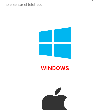
implementar el teletreball.
WINDOWS