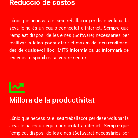
Reducció de costos
Lúnic que necessita el seu treballador per desenvolupar la
seva feina és un equip connectat a internet. Sempre que
l'empleat disposi de les eines (Software) necessàries per
realitzar la feina podrà oferir el màxim del seu rendiment
des de qualsevol lloc. MITS Informàtica us informarà de
les eines disponibles al vostre sector.
Millora de la productivitat
Lúnic que necessita el seu treballador per desenvolupar la
seva feina és un equip connectat a internet. Sempre que
l'empleat disposi de les eines (Software) necessàries per