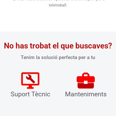
teletreball.
No has trobat el que buscaves?
Tenim la solució perfecta per a tu
Suport Tècnic
Manteniments