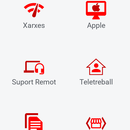
Xarxes
Apple
Suport Remot
Teletreball