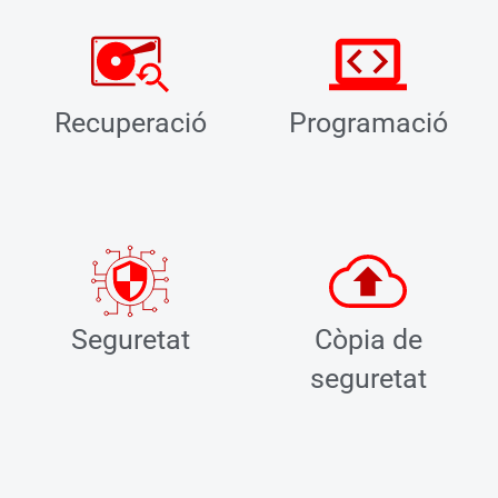
Recuperació
Programació
Seguretat
Còpia de
seguretat