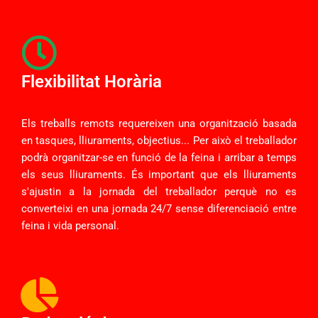
Flexibilitat Horària
Els treballs remots requereixen una organització basada
en tasques, lliuraments, objectius... Per això el treballador
podrà organitzar-se en funció de la feina i arribar a temps
els seus lliuraments. És important que els lliuraments
s'ajustin a la jornada del treballador perquè no es
converteixi en una jornada 24/7 sense diferenciació entre
feina i vida personal.