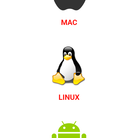
MAC
LINUX