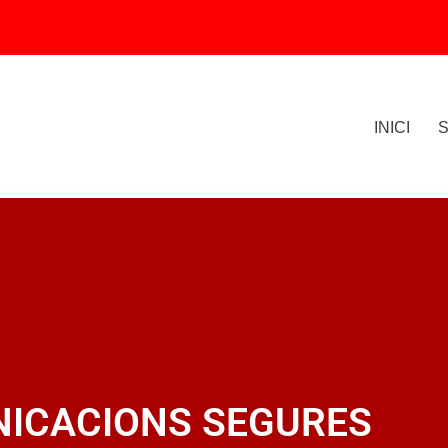
INICI
ICACIONS SEGURES