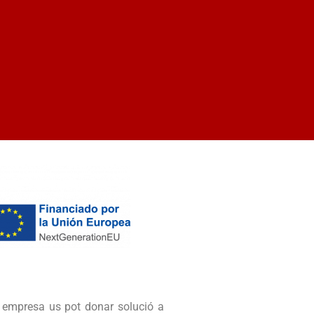
a empresa us pot donar solució a