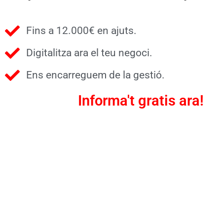
Fins a 12.000€ en ajuts.
Digitalitza ara el teu negoci.
Ens encarreguem de la gestió.
Informa't gratis ara!