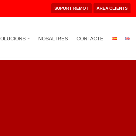
SUPORT REMOT
ÀREA CLIENTS
SOLUCIONS
NOSALTRES
CONTACTE