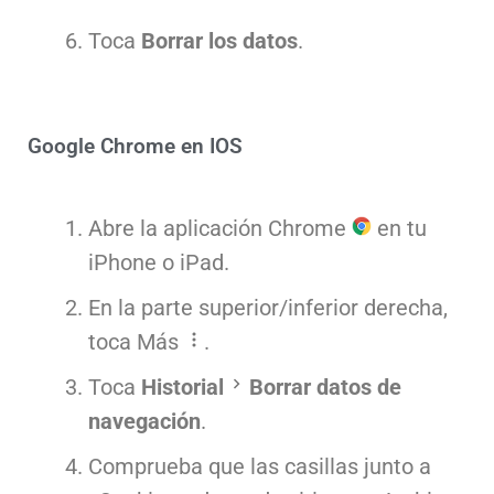
Toca
Borrar los datos
.
Google Chrome en IOS
Abre la aplicación Chrome
en tu
iPhone o iPad.
En la parte superior/inferior derecha,
toca Más
.
Toca
Historial
Borrar datos de
navegación
.
Comprueba que las casillas junto a