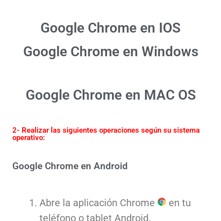
Google Chrome en IOS
Google Chrome en Windows​
Google Chrome en MAC OS
2- Realizar las siguientes operaciones según su sistema
operativo:
Google Chrome en Android
Abre la aplicación Chrome
en tu
teléfono o tablet Android.