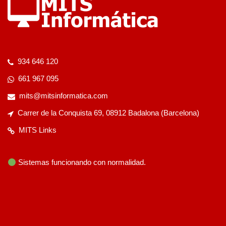
934 646 120
661 967 095
mits@mitsinformatica.com
Carrer de la Conquista 69, 08912 Badalona (Barcelona)
MITS Links
Sistemas funcionando con normalidad.