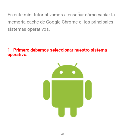
En este mini tutorial vamos a enseñar cómo vaciar la
memoria cache de Google Chrome el los principales
sistemas operativos.
1- Primero debemos seleccionar nuestro sistema
operativo: