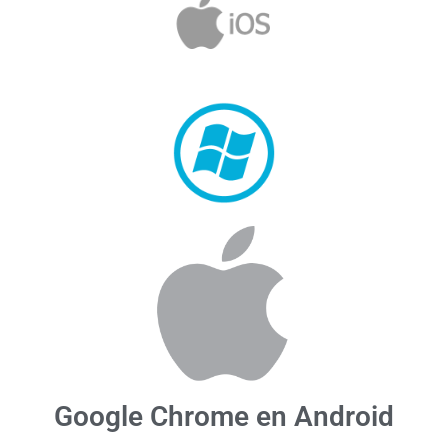
Google Chrome en Android