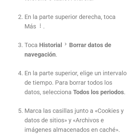
En la parte superior derecha, toca
Más
.
Toca
Historial
Borrar datos de
navegación
.
En la parte superior, elige un intervalo
de tiempo. Para borrar todos los
datos, selecciona
Todos los periodos
.
Marca las casillas junto a «Cookies y
datos de sitios» y «Archivos e
imágenes almacenados en caché».