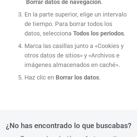
Borrar datos de navegación
.
En la parte superior, elige un intervalo
de tiempo. Para borrar todos los
datos, selecciona
Todos los periodos
.
Marca las casillas junto a «Cookies y
otros datos de sitios» y «Archivos e
imágenes almacenados en caché».
Haz clic en
Borrar los datos
.
¿No has encontrado lo que buscabas?