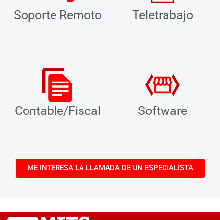
Soporte Remoto
Teletrabajo
Contable/Fiscal
Software
ME INTERESA LA LLAMADA DE UN ESPECIALISTA