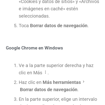
«Cookies y datos de sitios» y «Archivos
e imágenes en caché» estén
seleccionadas.
Toca
Borrar datos de navegación
.
Google Chrome en Windows
Ve a la parte superior derecha y haz
clic en Más
.
Haz clic en
Más herramientas
Borrar datos de navegación
.
En la parte superior, elige un intervalo