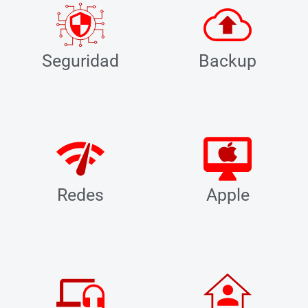
Seguridad
Backup
Redes
Apple