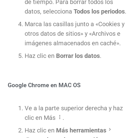
de tiempo. Para borrar todos los
datos, selecciona
Todos los periodos
.
Marca las casillas junto a «Cookies y
otros datos de sitios» y «Archivos e
imágenes almacenados en caché».
Haz clic en
Borrar los datos
.
Google Chrome en MAC OS
Ve a la parte superior derecha y haz
clic en Más
.
Haz clic en
Más herramientas