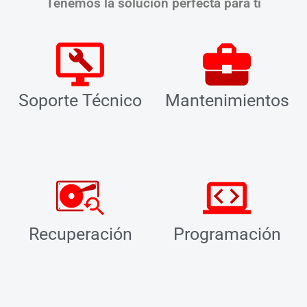
Tenemos la solución perfecta para ti
Soporte Técnico
Mantenimientos
Recuperación
Programación