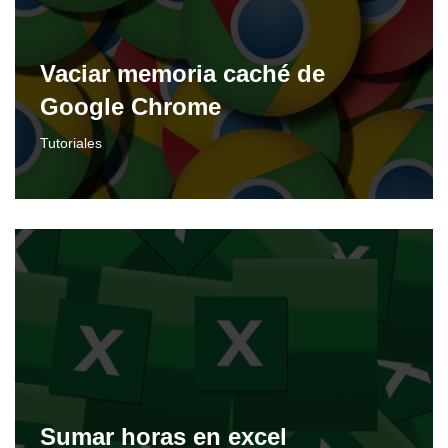
Vaciar memoria caché de
Google Chrome
Tutoriales
Sumar horas en excel