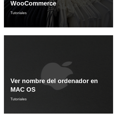
WooCommerce
Tutoriales
Ver nombre del ordenador en
MAC OS
Tutoriales