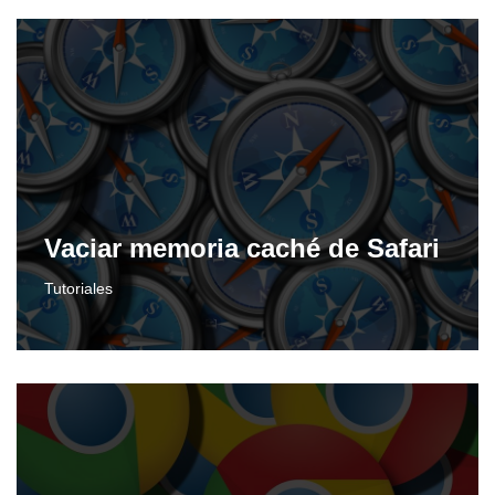
Vaciar memoria caché de Safari
Tutoriales