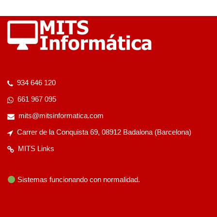
934 646 120
661 967 095
mits@mitsinformatica.com
Carrer de la Conquista 69, 08912 Badalona (Barcelona)
MITS Links
Sistemas funcionando con normalidad.