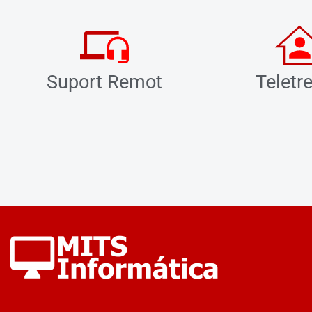
Suport Remot
Teletre