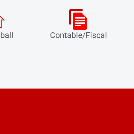
ball
Contable/Fiscal