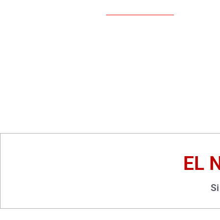
EL 
Si