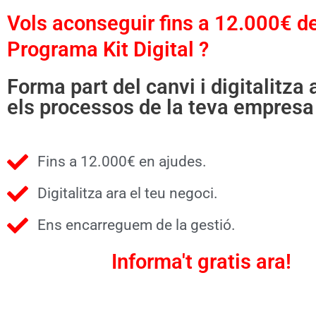
Vols aconseguir fins a 12.000€ de
Programa Kit Digital ?​
Forma part del canvi i digitalitza 
els processos de la teva empresa
Fins a 12.000€ en ajudes.
Digitalitza ara el teu negoci.
Ens encarreguem de la gestió.
Informa't gratis ara!