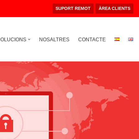
SUPORT REMOT
ÀREA CLIENTS
SOLUCIONS
NOSALTRES
CONTACTE