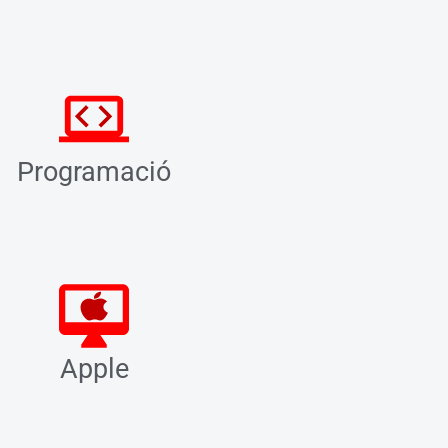
Programació
Apple