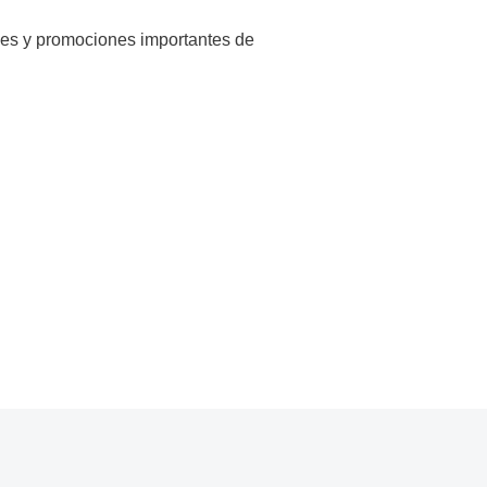
les y promociones importantes de