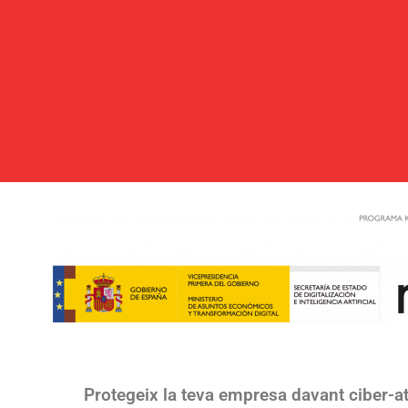
Protegeix la teva empresa davant ciber-a