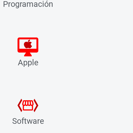
Programación
Apple
Software