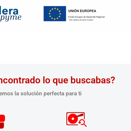
ncontrado lo que buscabas?
mos la solución perfecta para ti