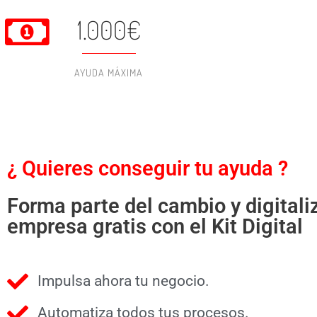
1.000€
AYUDA MÁXIMA
¿ Quieres conseguir tu ayuda ?
Forma parte del cambio y digitali
empresa gratis con el Kit Digital
Impulsa ahora tu negocio.
Automatiza todos tus procesos.