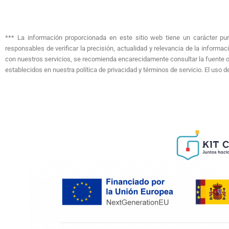
*** La información proporcionada en este sitio web tiene un carácter pur
responsables de verificar la precisión, actualidad y relevancia de la informa
con nuestros servicios, se recomienda encarecidamente consultar la fuente of
establecidos en nuestra política de privacidad y términos de servicio. El uso d