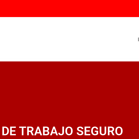
 DE TRABAJO SEGURO