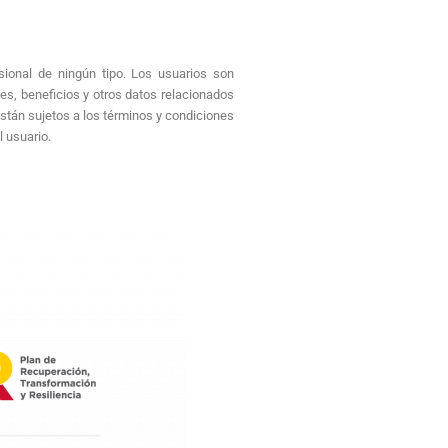
sional de ningún tipo. Los usuarios son
nes, beneficios y otros datos relacionados
stán sujetos a los términos y condiciones
l usuario.