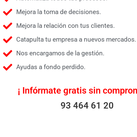
Mejora la toma de decisiones.
Mejora la relación con tus clientes.
Catapulta tu empresa a nuevos mercados.
Nos encargamos de la gestión.
Ayudas a fondo perdido.
¡ Infórmate gratis sin comprom
93 464 61 20