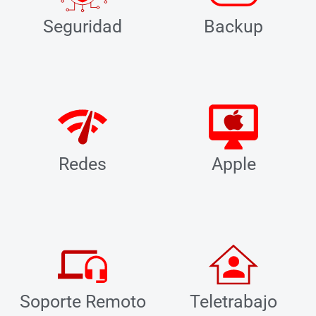
Seguridad
Backup
Redes
Apple
Soporte Remoto
Teletrabajo