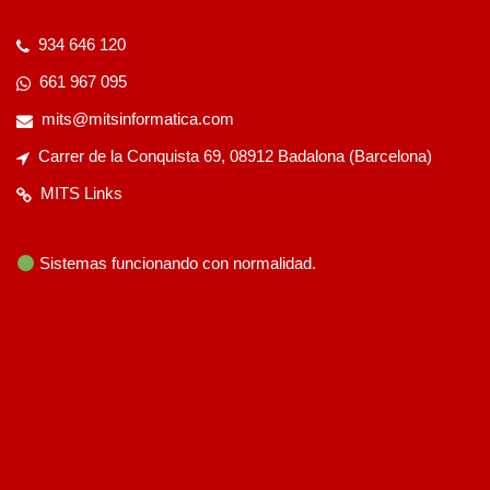
934 646 120
661 967 095
mits@mitsinformatica.com
Carrer de la Conquista 69, 08912 Badalona (Barcelona)
MITS Links
Sistemas funcionando con normalidad.