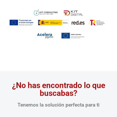
¿No has encontrado lo que
buscabas?
Tenemos la solución perfecta para ti