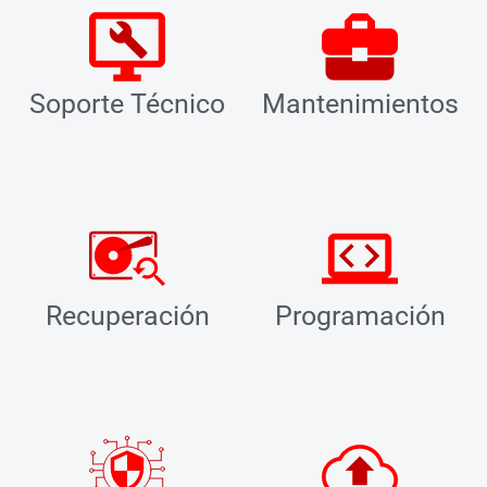
Soporte Técnico
Mantenimientos
Recuperación
Programación