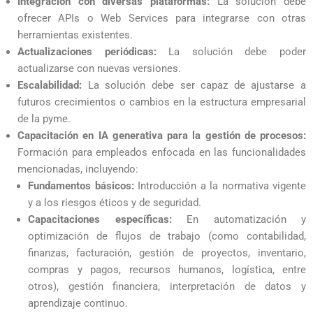
Integración con diversas plataformas:
La solución debe
ofrecer APIs o Web Services para integrarse con otras
herramientas existentes.
Actualizaciones periódicas:
La solución debe poder
actualizarse con nuevas versiones.
Escalabilidad:
La solución debe ser capaz de ajustarse a
futuros crecimientos o cambios en la estructura empresarial
de la pyme.
Capacitación en IA generativa para la gestión de procesos:
Formación para empleados enfocada en las funcionalidades
mencionadas, incluyendo:
Fundamentos básicos:
Introducción a la normativa vigente
y a los riesgos éticos y de seguridad.
Capacitaciones específicas:
En automatización y
optimización de flujos de trabajo (como contabilidad,
finanzas, facturación, gestión de proyectos, inventario,
compras y pagos, recursos humanos, logística, entre
otros), gestión financiera, interpretación de datos y
aprendizaje continuo.