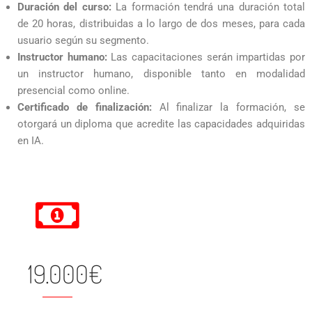
Duración del curso:
La formación tendrá una duración total
de 20 horas, distribuidas a lo largo de dos meses, para cada
usuario según su segmento.
Instructor humano:
Las capacitaciones serán impartidas por
un instructor humano, disponible tanto en modalidad
presencial como online.
Certificado de finalización:
Al finalizar la formación, se
otorgará un diploma que acredite las capacidades adquiridas
en IA.
19.000€