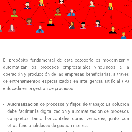
El propósito fundamental de esta categoría es modernizar y
automatizar los procesos empresariales vinculados a la
operación y producción de las empresas beneficiarias, a través
de entrenamientos especializados en inteligencia artificial (IA)
enfocada en la gestión de procesos.
Automatización de procesos y flujos de trabajo:
La solución
debe facilitar la digitalización y automatización de procesos
completos, tanto horizontales como verticales, junto con
otras funcionalidades de gestión interna.