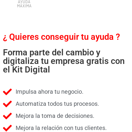
AYUDA
MÁXIMA
¿ Quieres conseguir tu ayuda ?
Forma parte del cambio y
digitaliza tu empresa gratis con
el Kit Digital
Impulsa ahora tu negocio.
Automatiza todos tus procesos.
Mejora la toma de decisiones.
Mejora la relación con tus clientes.